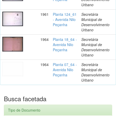
Urbano
1961
Planta 124_61
Secretária
- Avenida Nilo
Municipal de
Peçanha
Desenvolvimento
Urbano
1964
Planta 18_64 -
Secretária
Avenida Nilo
Municipal de
Peçanha
Desenvolvimento
Urbano
1964
Planta 07_64 -
Secretária
Avenida Nilo
Municipal de
Peçanha
Desenvolvimento
Urbano
Busca facetada
Tipo de Documento