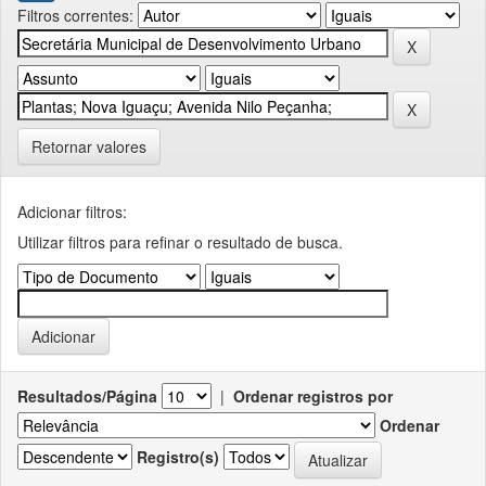
Filtros correntes:
Retornar valores
Adicionar filtros:
Utilizar filtros para refinar o resultado de busca.
Resultados/Página
|
Ordenar registros por
Ordenar
Registro(s)