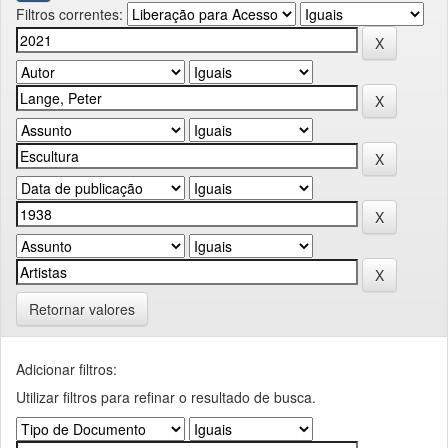
Filtros correntes:
Retornar valores
Adicionar filtros:
Utilizar filtros para refinar o resultado de busca.