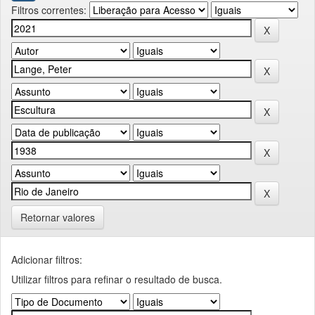
Filtros correntes:
Retornar valores
Adicionar filtros:
Utilizar filtros para refinar o resultado de busca.