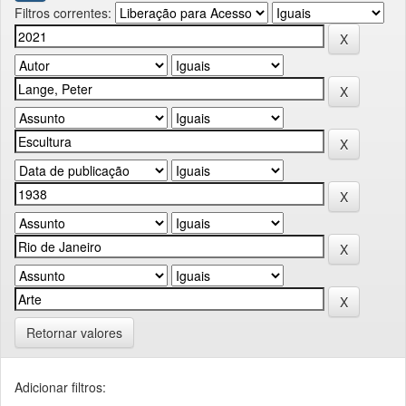
Filtros correntes:
Retornar valores
Adicionar filtros: