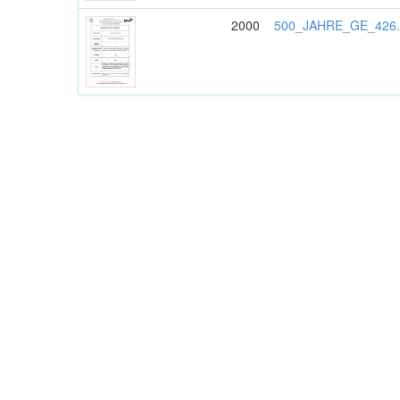
2000
500_JAHRE_GE_426.