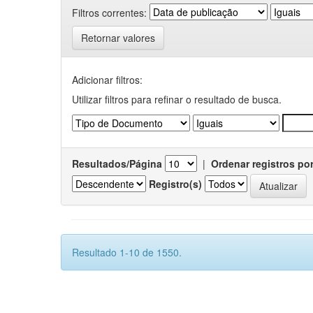
Filtros correntes:
Retornar valores
Adicionar filtros:
Utilizar filtros para refinar o resultado de busca.
Resultados/Página
|
Ordenar registros po
Registro(s)
Resultado 1-10 de 1550.