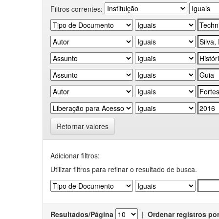
Filtros correntes:
Retornar valores
Adicionar filtros:
Utilizar filtros para refinar o resultado de busca.
Resultados/Página
|
Ordenar registros po