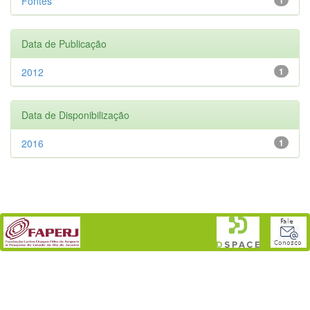
Fontes
Data de Publicação
2012
1
Data de Disponibilização
2016
1