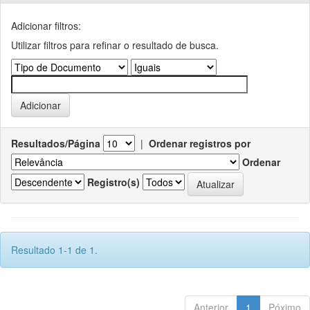
Adicionar filtros:
Utilizar filtros para refinar o resultado de busca.
Resultados/Página
|
Ordenar registros por
Ordenar
Registro(s)
Resultado 1-1 de 1.
Anterior
1
Póximo