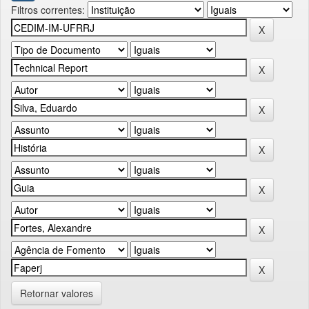
Filtros correntes:
Retornar valores