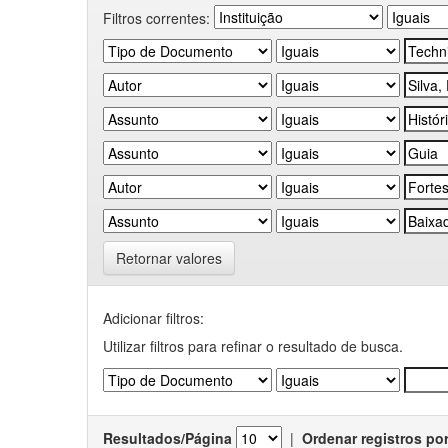
Filtros correntes:
Retornar valores
Adicionar filtros:
Utilizar filtros para refinar o resultado de busca.
Resultados/Página
|
Ordenar registros po