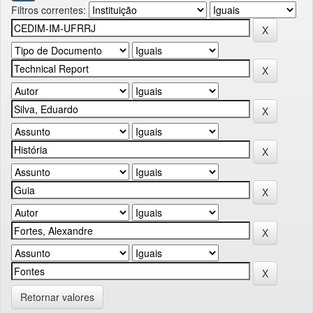
Filtros correntes:
Retornar valores