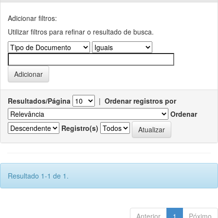
Adicionar filtros:
Utilizar filtros para refinar o resultado de busca.
Resultados/Página
|
Ordenar registros por
Ordenar
Registro(s)
Resultado 1-1 de 1.
Anterior
1
Póximo