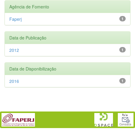
Agência de Fomento
Faperj
1
Data de Publicação
2012
1
Data de Disponibilização
2016
1