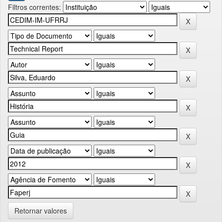
Filtros correntes:
Retornar valores