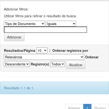
Adicionar filtros:
Utilizar filtros para refinar o resultado de busca.
Resultados/Página
|
Ordenar registros por
Ordenar
Registro(s)
Resultado 1-1 de 1.
Anterior
1
Póximo