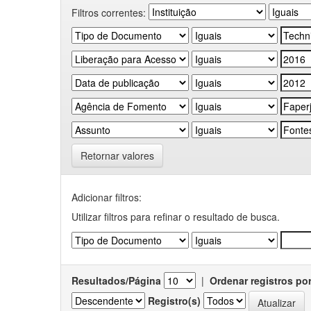
Filtros correntes:
Retornar valores
Adicionar filtros:
Utilizar filtros para refinar o resultado de busca.
Resultados/Página
|
Ordenar registros po
Registro(s)