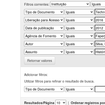
Filtros correntes:
Retornar valores
Adicionar filtros:
Utilizar filtros para refinar o resultado de busca.
Resultados/Página
|
Ordenar registros po