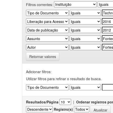
Filtros correntes:
Retornar valores
Adicionar filtros:
Utilizar filtros para refinar o resultado de busca.
Resultados/Página
|
Ordenar registros po
Registro(s)