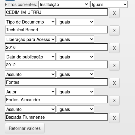
Filtros correntes:
Retornar valores