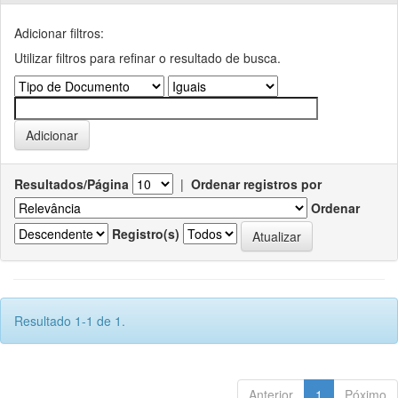
Adicionar filtros:
Utilizar filtros para refinar o resultado de busca.
Resultados/Página
|
Ordenar registros por
Ordenar
Registro(s)
Resultado 1-1 de 1.
Anterior
1
Póximo