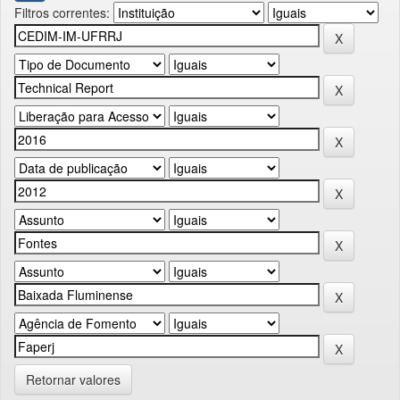
Filtros correntes:
Retornar valores