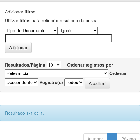
Adicionar filtros:
Utilizar filtros para refinar o resultado de busca.
Resultados/Página
|
Ordenar registros por
Ordenar
Registro(s)
Resultado 1-1 de 1.
Anterior
1
Póximo