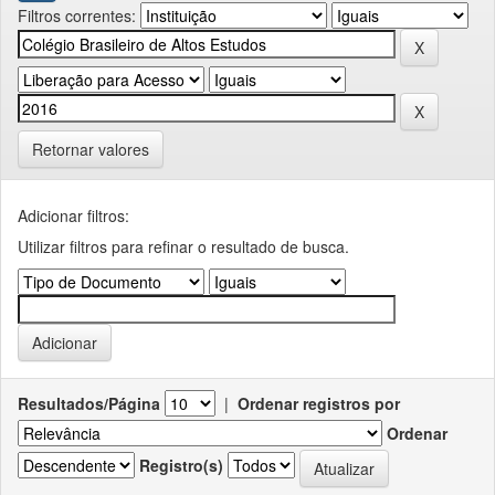
Filtros correntes:
Retornar valores
Adicionar filtros:
Utilizar filtros para refinar o resultado de busca.
Resultados/Página
|
Ordenar registros por
Ordenar
Registro(s)