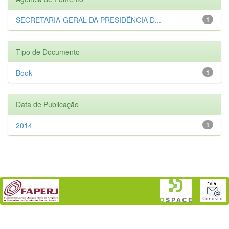
SECRETARIA-GERAL DA PRESIDÊNCIA D...
1
Tipo de Documento
Book
1
Data de Publicação
2014
1