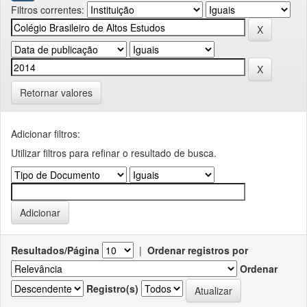
Filtros correntes:
Retornar valores
Adicionar filtros:
Utilizar filtros para refinar o resultado de busca.
Resultados/Página
|
Ordenar registros por
Ordenar
Registro(s)