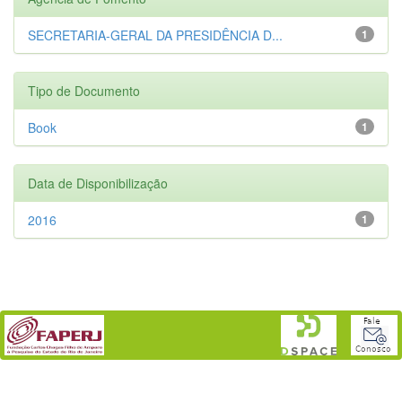
SECRETARIA-GERAL DA PRESIDÊNCIA D...
1
Tipo de Documento
Book
1
Data de Disponibilização
2016
1