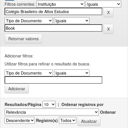
Filtros correntes:
Retornar valores
Adicionar filtros:
Utilizar filtros para refinar o resultado de busca.
Resultados/Página
|
Ordenar registros por
Ordenar
Registro(s)