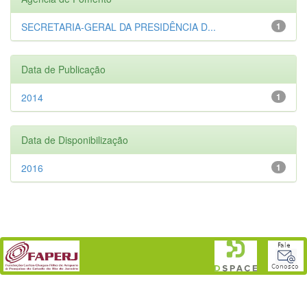
SECRETARIA-GERAL DA PRESIDÊNCIA D...
1
Data de Publicação
2014
1
Data de Disponibilização
2016
1