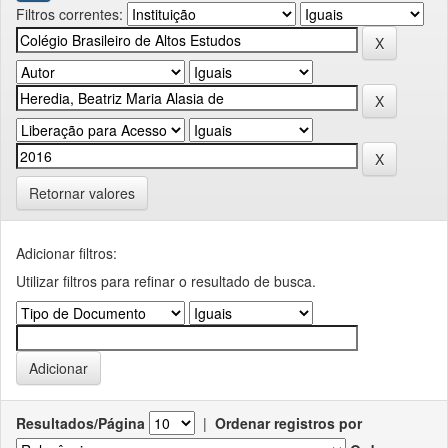
Filtros correntes:
Retornar valores
Adicionar filtros:
Utilizar filtros para refinar o resultado de busca.
Resultados/Página
|
Ordenar registros por