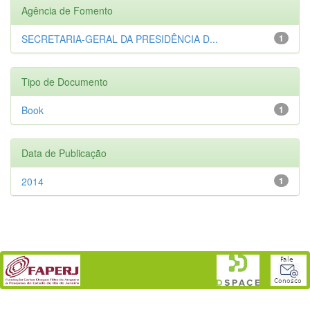
Agência de Fomento
SECRETARIA-GERAL DA PRESIDÊNCIA D...
1
Tipo de Documento
Book
1
Data de Publicação
2014
1