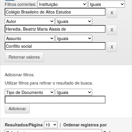
Filtros correntes:
Retornar valores
Adicionar filtros:
Utilizar filtros para refinar o resultado de busca.
Resultados/Página
|
Ordenar registros por