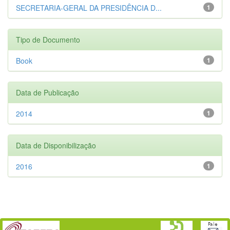
SECRETARIA-GERAL DA PRESIDÊNCIA D...
1
Tipo de Documento
Book
1
Data de Publicação
2014
1
Data de Disponibilização
2016
1