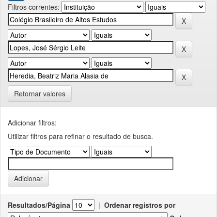
Filtros correntes:
Retornar valores
Adicionar filtros:
Utilizar filtros para refinar o resultado de busca.
Resultados/Página
|
Ordenar registros por