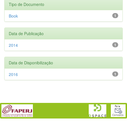
Tipo de Documento
Book
1
Data de Publicação
2014
1
Data de Disponibilização
2016
1