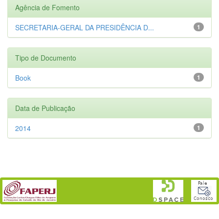
Agência de Fomento
SECRETARIA-GERAL DA PRESIDÊNCIA D...
1
Tipo de Documento
Book
1
Data de Publicação
2014
1