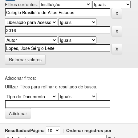
Filtros correntes:
Retornar valores
Adicionar filtros:
Utilizar filtros para refinar o resultado de busca.
Resultados/Página
|
Ordenar registros por