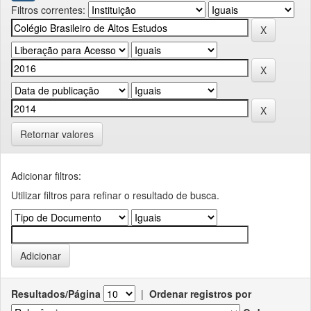
Filtros correntes:
Retornar valores
Adicionar filtros:
Utilizar filtros para refinar o resultado de busca.
Resultados/Página
|
Ordenar registros por