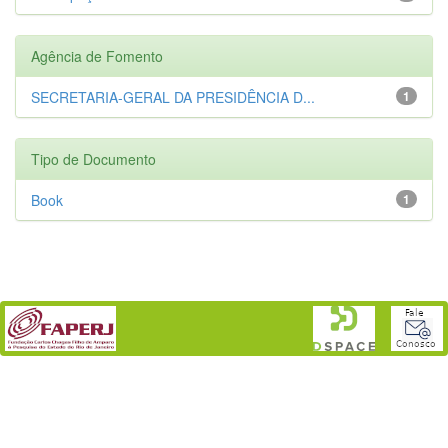
Agência de Fomento
SECRETARIA-GERAL DA PRESIDÊNCIA D...
1
Tipo de Documento
Book
1