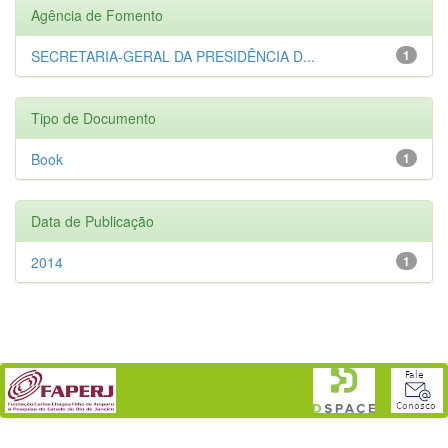
Agência de Fomento
SECRETARIA-GERAL DA PRESIDÊNCIA D...
1
Tipo de Documento
Book
1
Data de Publicação
2014
1