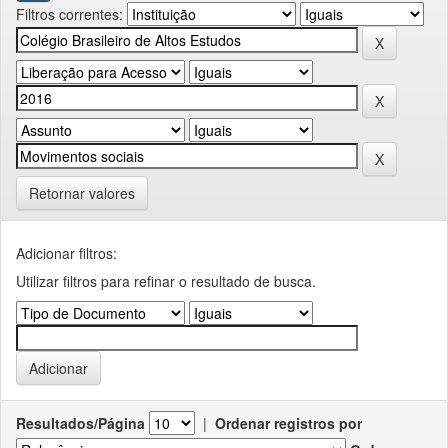
Filtros correntes:
Retornar valores
Adicionar filtros:
Utilizar filtros para refinar o resultado de busca.
Resultados/Página
|
Ordenar registros por