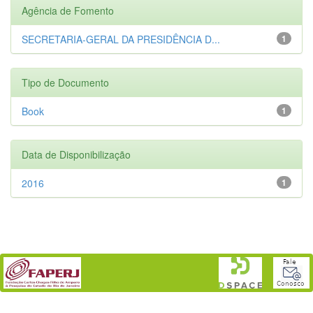
Agência de Fomento
SECRETARIA-GERAL DA PRESIDÊNCIA D...
1
Tipo de Documento
Book
1
Data de Disponibilização
2016
1