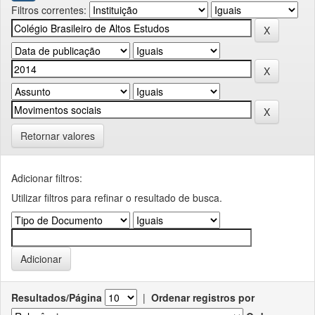
Filtros correntes:
Retornar valores
Adicionar filtros:
Utilizar filtros para refinar o resultado de busca.
Resultados/Página
|
Ordenar registros por