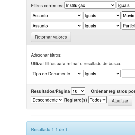
Filtros correntes:
Retornar valores
Adicionar filtros:
Utilizar filtros para refinar o resultado de busca.
Resultados/Página
|
Ordenar registros po
Registro(s)
Resultado 1-1 de 1.