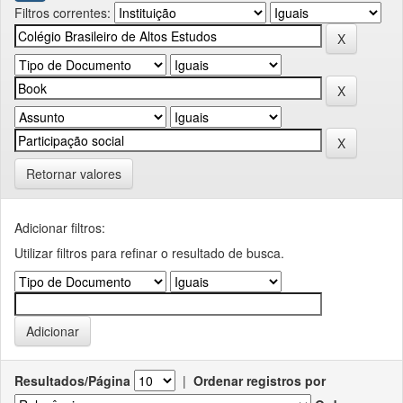
Filtros correntes:
Retornar valores
Adicionar filtros:
Utilizar filtros para refinar o resultado de busca.
Resultados/Página
|
Ordenar registros por