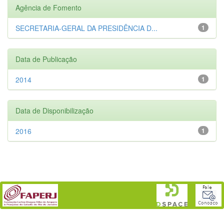
Agência de Fomento
SECRETARIA-GERAL DA PRESIDÊNCIA D...
1
Data de Publicação
2014
1
Data de Disponibilização
2016
1