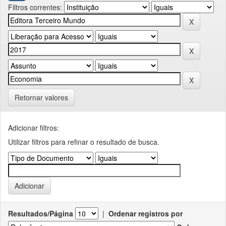
Filtros correntes:
Retornar valores
Adicionar filtros:
Utilizar filtros para refinar o resultado de busca.
Resultados/Página
|
Ordenar registros por