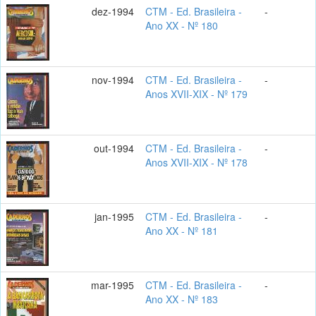
dez-1994
CTM - Ed. Brasileira -
-
Ano XX - Nº 180
nov-1994
CTM - Ed. Brasileira -
-
Anos XVII-XIX - Nº 179
out-1994
CTM - Ed. Brasileira -
-
Anos XVII-XIX - Nº 178
jan-1995
CTM - Ed. Brasileira -
-
Ano XX - Nº 181
mar-1995
CTM - Ed. Brasileira -
-
Ano XX - Nº 183