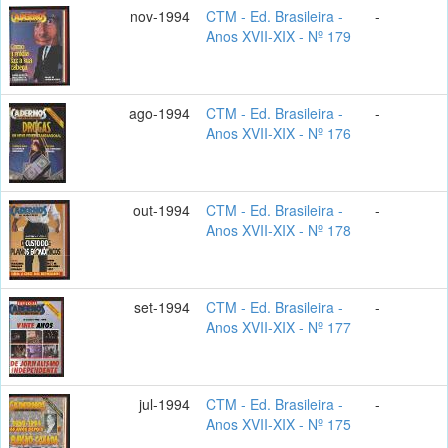
nov-1994
CTM - Ed. Brasileira -
-
Anos XVII-XIX - Nº 179
ago-1994
CTM - Ed. Brasileira -
-
Anos XVII-XIX - Nº 176
out-1994
CTM - Ed. Brasileira -
-
Anos XVII-XIX - Nº 178
set-1994
CTM - Ed. Brasileira -
-
Anos XVII-XIX - Nº 177
jul-1994
CTM - Ed. Brasileira -
-
Anos XVII-XIX - Nº 175