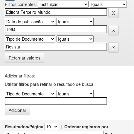
Filtros correntes:
Retornar valores
Adicionar filtros:
Utilizar filtros para refinar o resultado de busca.
Resultados/Página
|
Ordenar registros por