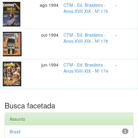
ago-1994
CTM - Ed. Brasileira -
-
Anos XVII-XIX - Nº 176
out-1994
CTM - Ed. Brasileira -
-
Anos XVII-XIX - Nº 178
jun-1994
CTM - Ed. Brasileira -
-
Anos XVII-XIX - Nº 174
Busca facetada
Assunto
Brasil
3