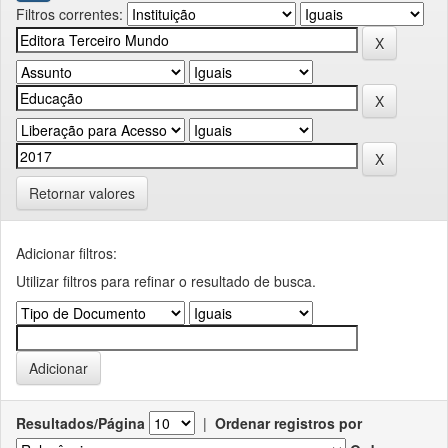
Filtros correntes:
Retornar valores
Adicionar filtros:
Utilizar filtros para refinar o resultado de busca.
Resultados/Página
|
Ordenar registros por