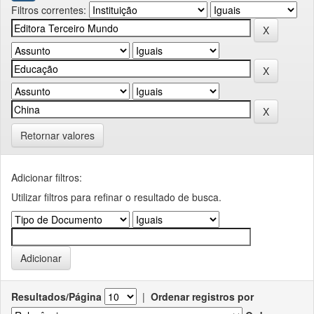
Filtros correntes:
Retornar valores
Adicionar filtros:
Utilizar filtros para refinar o resultado de busca.
Resultados/Página
|
Ordenar registros por