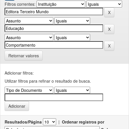
Filtros correntes:
Retornar valores
Adicionar filtros:
Utilizar filtros para refinar o resultado de busca.
Resultados/Página
|
Ordenar registros por