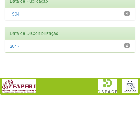
Data de Publicação
1994
4
Data de Disponibilização
2017
4