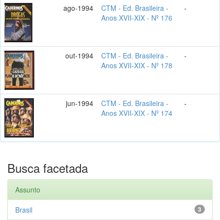
ago-1994
CTM - Ed. Brasileira -
-
Anos XVII-XIX - Nº 176
out-1994
CTM - Ed. Brasileira -
-
Anos XVII-XIX - Nº 178
jun-1994
CTM - Ed. Brasileira -
-
Anos XVII-XIX - Nº 174
Busca facetada
Assunto
Brasil
3