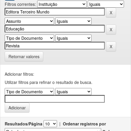
Filtros correntes:
Retornar valores
Adicionar filtros:
Utilizar filtros para refinar o resultado de busca.
Resultados/Página
|
Ordenar registros por