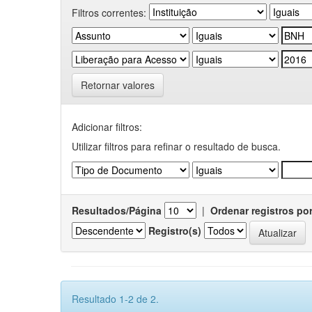
Filtros correntes:
Retornar valores
Adicionar filtros:
Utilizar filtros para refinar o resultado de busca.
Resultados/Página
|
Ordenar registros po
Registro(s)
Resultado 1-2 de 2.