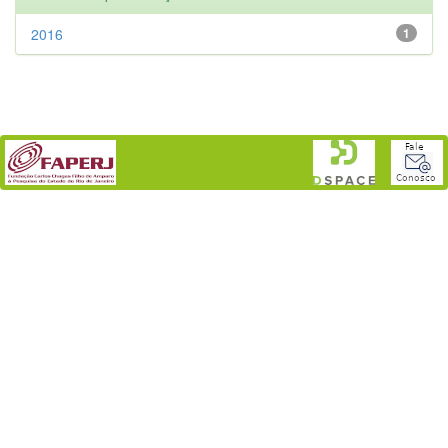
2016
1