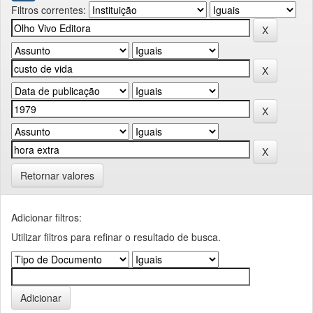
Filtros correntes:
Retornar valores
Adicionar filtros:
Utilizar filtros para refinar o resultado de busca.