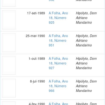
17-set-1989
A Folha, Ano
Hipólyto, Dom
18, Número
Adriano
925
Mandarino
25-mar-1990
A Folha, Ano
Hipólyto, Dom
18, Número
Adriano
951
Mandarino
1-out-1989
A Folha, Ano
Hipólyto, Dom
18, Número
Adriano
927
Mandarino
8-jul-1990
A Folha, Ano
Hipólyto, Dom
18, Número
Adriano
966
Mandarino
4-fev-1990
A Folha, Ano
Hipólyto, Dom