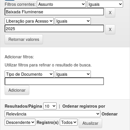
Filtros correntes:
Retornar valores
Adicionar filtros:
Utilizar filtros para refinar o resultado de busca.
Resultados/Página
|
Ordenar registros por
Ordenar
Registro(s)