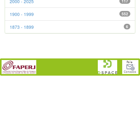
2000 - 2025
117
1900 - 1999
552
1873 - 1899
6