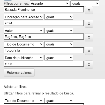
Filtros correntes:
Retornar valores
Adicionar filtros:
Utilizar filtros para refinar o resultado de busca.