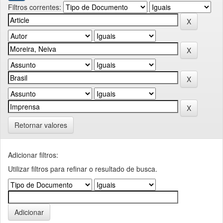
Filtros correntes:
Retornar valores
Adicionar filtros:
Utilizar filtros para refinar o resultado de busca.