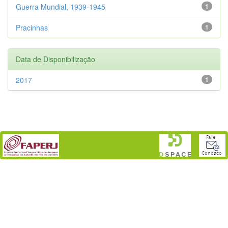
Guerra Mundial, 1939-1945
1
Pracinhas
1
Data de Disponibilização
2017
1