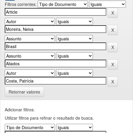
Filtros correntes:
Retornar valores
Adicionar filtros:
Utilizar filtros para refinar o resultado de busca.