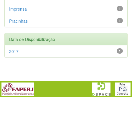
Imprensa
1
Pracinhas
1
Data de Disponibilização
2017
1