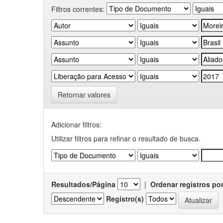
Filtros correntes:
Retornar valores
Adicionar filtros:
Utilizar filtros para refinar o resultado de busca.
Resultados/Página
|
Ordenar registros po
Registro(s)