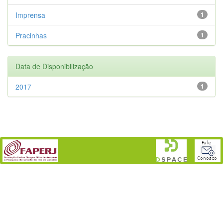
Imprensa
1
Pracinhas
1
Data de Disponibilização
2017
1