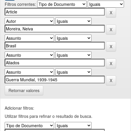
Filtros correntes:
Retornar valores
Adicionar filtros:
Utilizar filtros para refinar o resultado de busca.