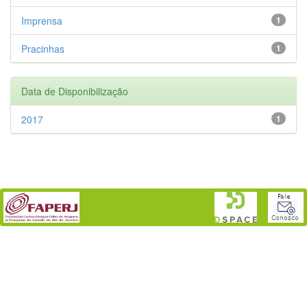
Imprensa
1
Pracinhas
1
Data de Disponibilização
2017
1