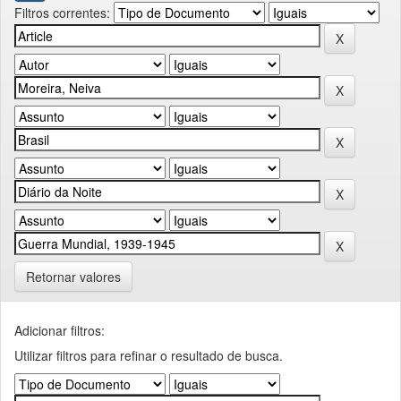
Filtros correntes:
Retornar valores
Adicionar filtros:
Utilizar filtros para refinar o resultado de busca.