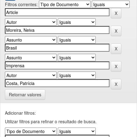
Filtros correntes:
Retornar valores
Adicionar filtros:
Utilizar filtros para refinar o resultado de busca.