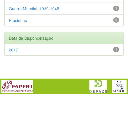
Guerra Mundial, 1939-1945
1
Pracinhas
1
Data de Disponibilização
2017
1