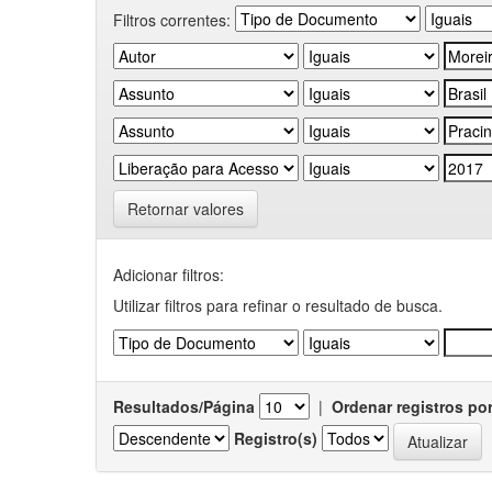
Filtros correntes:
Retornar valores
Adicionar filtros:
Utilizar filtros para refinar o resultado de busca.
Resultados/Página
|
Ordenar registros po
Registro(s)