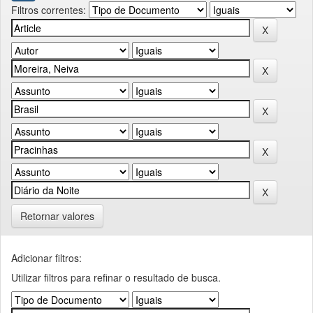
Filtros correntes:
Retornar valores
Adicionar filtros:
Utilizar filtros para refinar o resultado de busca.