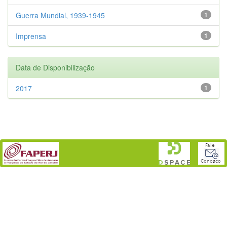
Guerra Mundial, 1939-1945
1
Imprensa
1
Data de Disponibilização
2017
1