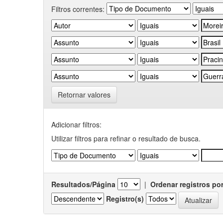
Filtros correntes:
Retornar valores
Adicionar filtros:
Utilizar filtros para refinar o resultado de busca.
Resultados/Página
|
Ordenar registros po
Registro(s)