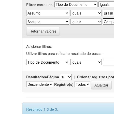
Filtros correntes:
Retornar valores
Adicionar filtros:
Utilizar filtros para refinar o resultado de busca.
Resultados/Página
|
Ordenar registros po
Registro(s)
Resultado 1-3 de 3.