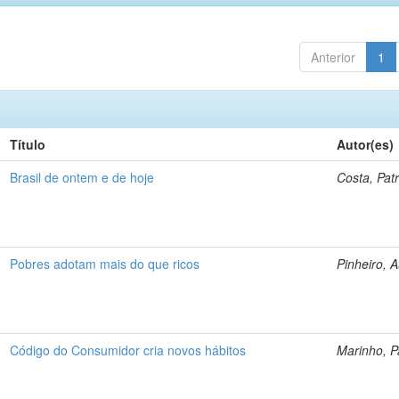
Anterior
1
Título
Autor(es)
Brasil de ontem e de hoje
Costa, Patr
Pobres adotam mais do que ricos
Pinheiro, 
Código do Consumidor cria novos hábitos
Marinho, P