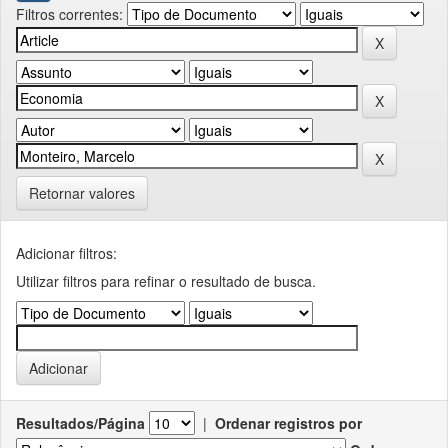
Filtros correntes:
Retornar valores
Adicionar filtros:
Utilizar filtros para refinar o resultado de busca.
Resultados/Página
|
Ordenar registros por