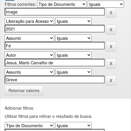
Filtros correntes:
Retornar valores
Adicionar filtros:
Utilizar filtros para refinar o resultado de busca.