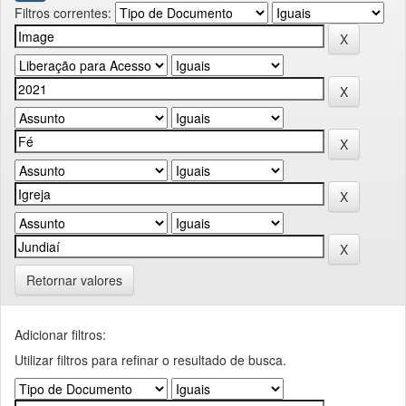
Filtros correntes:
Retornar valores
Adicionar filtros:
Utilizar filtros para refinar o resultado de busca.